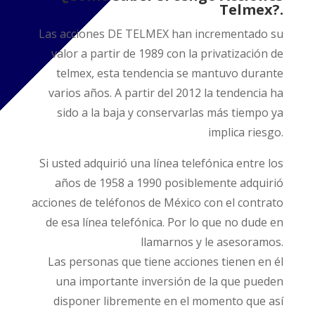
Telmex?.
Las acciones DE TELMEX han incrementado su
valor a partir de 1989 con la privatización de
telmex, esta tendencia se mantuvo durante
varios años. A partir del 2012 la tendencia ha
sido a la baja y conservarlas más tiempo ya
implica riesgo.
Si usted adquirió una línea telefónica entre los
años de 1958 a 1990 posiblemente adquirió
acciones de teléfonos de México con el contrato
de esa línea telefónica. Por lo que no dude en
llamarnos y le asesoramos.
Las personas que tiene acciones tienen en él
una importante inversión de la que pueden
disponer libremente en el momento que así