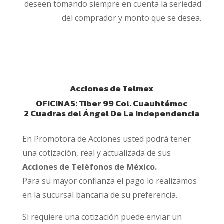
deseen tomando siempre en cuenta la seriedad
del comprador y monto que se desea.
Acciones de Telmex
OFICINAS: Tiber 99 Col. Cuauhtémoc
2 Cuadras del Ángel De La Independencia
En Promotora de Acciones usted podrá tener
una cotización, real y actualizada de sus
Acciones de Teléfonos de México.
Para su mayor confianza el pago lo realizamos
en la sucursal bancaria de su preferencia.
Si requiere una cotización puede enviar un