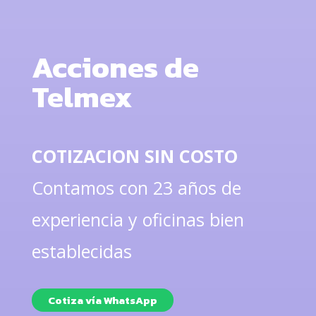
Acciones de
Telmex
COTIZACION SIN COSTO
Contamos con 23 años de
experiencia y oficinas bien
establecidas
Cotiza vía WhatsApp