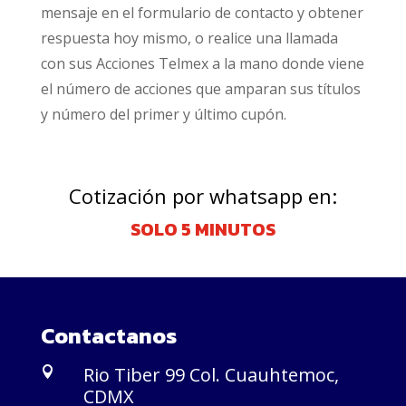
mensaje en el formulario de contacto y obtener
respuesta hoy mismo, o realice una llamada
con sus Acciones Telmex a la mano donde viene
el número de acciones que amparan sus títulos
y número del primer y último cupón.
Cotización por whatsapp en:
SOLO 5 MINUTOS
Contactanos
Rio Tiber 99 Col. Cuauhtemoc,

CDMX